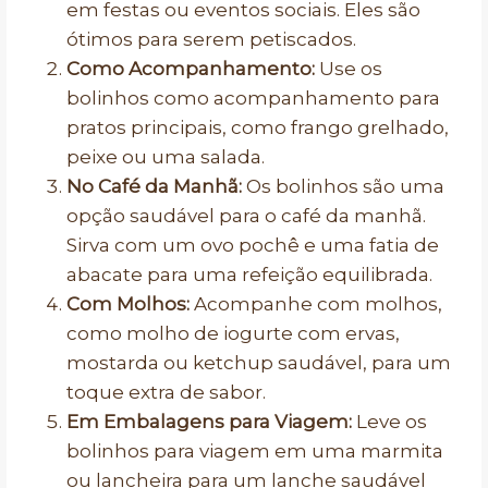
em festas ou eventos sociais. Eles são
ótimos para serem petiscados.
Como Acompanhamento:
Use os
bolinhos como acompanhamento para
pratos principais, como frango grelhado,
peixe ou uma salada.
No Café da Manhã:
Os bolinhos são uma
opção saudável para o café da manhã.
Sirva com um ovo pochê e uma fatia de
abacate para uma refeição equilibrada.
Com Molhos:
Acompanhe com molhos,
como molho de iogurte com ervas,
mostarda ou ketchup saudável, para um
toque extra de sabor.
Em Embalagens para Viagem:
Leve os
bolinhos para viagem em uma marmita
ou lancheira para um lanche saudável