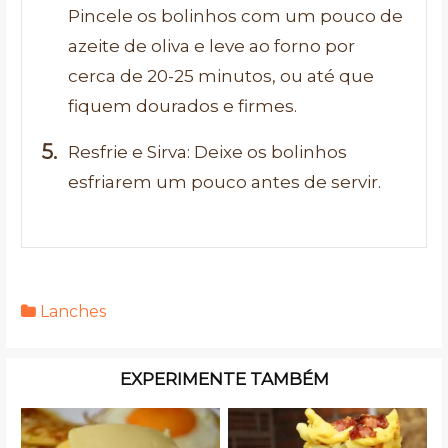
Pincele os bolinhos com um pouco de
azeite de oliva e leve ao forno por
cerca de 20-25 minutos, ou até que
fiquem dourados e firmes.
Resfrie e Sirva: Deixe os bolinhos
esfriarem um pouco antes de servir.
Lanches
EXPERIMENTE TAMBÉM