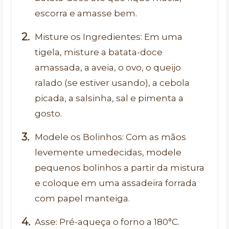
escorra e amasse bem.
Misture os Ingredientes: Em uma
tigela, misture a batata-doce
amassada, a aveia, o ovo, o queijo
ralado (se estiver usando), a cebola
picada, a salsinha, sal e pimenta a
gosto.
Modele os Bolinhos: Com as mãos
levemente umedecidas, modele
pequenos bolinhos a partir da mistura
e coloque em uma assadeira forrada
com papel manteiga.
Asse: Pré-aqueça o forno a 180°C.