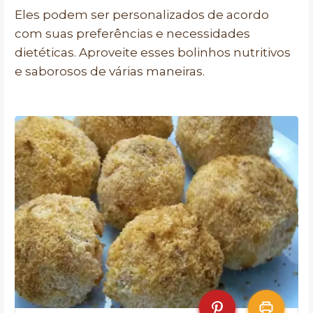
Eles podem ser personalizados de acordo
com suas preferências e necessidades
dietéticas. Aproveite esses bolinhos nutritivos
e saborosos de várias maneiras.