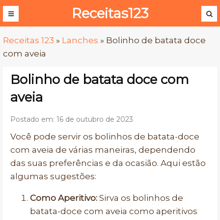
Receitas123
Receitas 123
»
Lanches
»
Bolinho de batata doce
com aveia
Bolinho de batata doce com
aveia
Postado em: 16 de outubro de 2023
Você pode servir os bolinhos de batata-doce
com aveia de várias maneiras, dependendo
das suas preferências e da ocasião. Aqui estão
algumas sugestões:
Como Aperitivo:
Sirva os bolinhos de
batata-doce com aveia como aperitivos