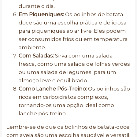
durante o dia.
Em Piqueniques:
Os bolinhos de batata-
doce são uma escolha prática e deliciosa
para piqueniques ao ar livre. Eles podem
ser consumidos frios ou em temperatura
ambiente.
Com Saladas:
Sirva com uma salada
fresca, como uma salada de folhas verdes
ou uma salada de legumes, para um
almoço leve e equilibrado.
Como Lanche Pós-Treino:
Os bolinhos são
ricos em carboidratos complexos,
tornando-os uma opção ideal como
lanche pós-treino.
Lembre-se de que os bolinhos de batata-doce
com aveia são uma escolha saudável e versátil.