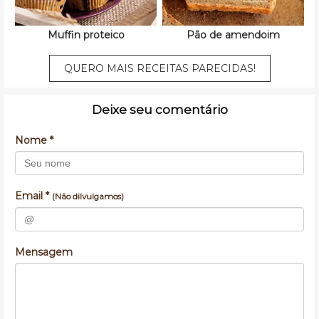
Muffin proteico
Pão de amendoim
QUERO MAIS RECEITAS PARECIDAS!
Deixe seu comentário
Nome *
Email *
(Não dilvulgamos)
Mensagem