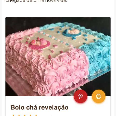
chegada de uma nova vida.
Bolo chá revelação