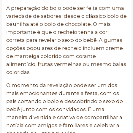
A preparação do bolo pode ser feita com uma
variedade de sabores, desde o clássico bolo de
baunilha até o bolo de chocolate. O mais
importante é que o recheio tenha a cor
correta para revelar o sexo do bebê. Algumas
opções populares de recheio incluem creme
de manteiga colorido com corante
alimentício, frutas vermelhas ou mesmo balas
coloridas.
O momento da revelação pode ser um dos
mais emocionantes durante a festa, com os
pais cortando o bolo e descobrindo o sexo do
bebê junto com os convidados. É uma
maneira divertida e criativa de compartilhar a
notícia com amigos e familiares e celebrar a