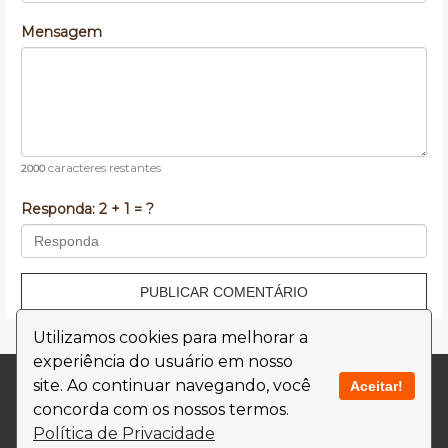
Mensagem
caracteres restantes
2000
Responda:
2 + 1 = ?
PUBLICAR COMENTÁRIO
Utilizamos cookies para melhorar a
experiência do usuário em nosso
Contato
Termos de Uso
site. Ao continuar navegando, você
Aceitar!
concorda com os nossos termos.
Política de Privacidade
Política de Privacidade