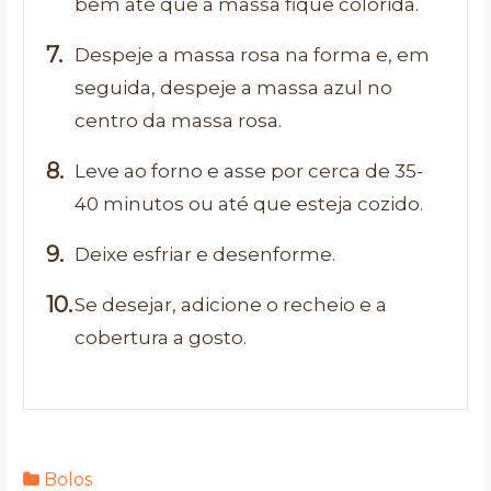
bem até que a massa fique colorida.
Despeje a massa rosa na forma e, em
seguida, despeje a massa azul no
centro da massa rosa.
Leve ao forno e asse por cerca de 35-
40 minutos ou até que esteja cozido.
Deixe esfriar e desenforme.
Se desejar, adicione o recheio e a
cobertura a gosto.
Bolos