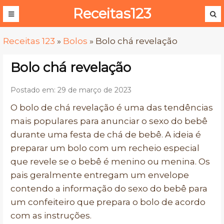
Receitas123
Receitas 123
»
Bolos
»
Bolo chá revelação
Bolo chá revelação
Postado em: 29 de março de 2023
O bolo de chá revelação é uma das tendências
mais populares para anunciar o sexo do bebê
durante uma festa de chá de bebê. A ideia é
preparar um bolo com um recheio especial
que revele se o bebê é menino ou menina. Os
pais geralmente entregam um envelope
contendo a informação do sexo do bebê para
um confeiteiro que prepara o bolo de acordo
com as instruções.