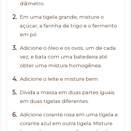
diâmetro.
Em uma tigela grande, misture o
açúcar, a farinha de trigo e o fermento
em pó.
Adicione o óleo e os ovos, um de cada
vez, e bata com uma batedeira até
obter uma mistura homogênea.
Adicione o leite e misture bem.
Divida a massa em duas partes iguais
em duas tigelas diferentes.
Adicione corante rosa em uma tigela e
corante azul em outra tigela. Misture