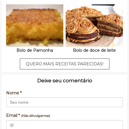
Bolo de Pamonha
Bolo de doce de leite
QUERO MAIS RECEITAS PARECIDAS!
Deixe seu comentário
Nome *
Email *
(Não dilvulgamos)