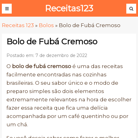
Receitas123
Receitas 123
»
Bolos
»
Bolo de Fubá Cremoso
Bolo de Fubá Cremoso
Postado em: 7 de dezembro de 2022
O
bolo de fubá cremoso
é uma das receitas
facilmente encontradas nas cozinhas
brasileiras. O seu sabor único e o modo de
preparo simples são dois elementos
extremamente relevantes na hora de escolher
fazer essa receita que fica uma delícia
acompanhada por um café quentinho ou por
um chá.