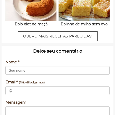
Bolo diet de maçã
Bolinho de milho sem ovo
QUERO MAIS RECEITAS PARECIDAS!
Deixe seu comentário
Nome *
Email *
(Não dilvulgamos)
Mensagem