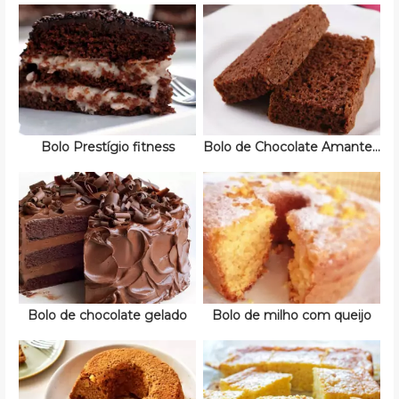
Bolo Prestígio fitness
Bolo de Chocolate Amanteigado
Bolo de chocolate gelado
Bolo de milho com queijo