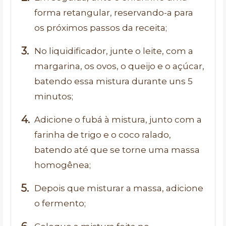
forma retangular, reservando-a para
os próximos passos da receita;
No liquidificador, junte o leite, com a
margarina, os ovos, o queijo e o açúcar,
batendo essa mistura durante uns 5
minutos;
Adicione o fubá à mistura, junto com a
farinha de trigo e o coco ralado,
batendo até que se torne uma massa
homogênea;
Depois que misturar a massa, adicione
o fermento;