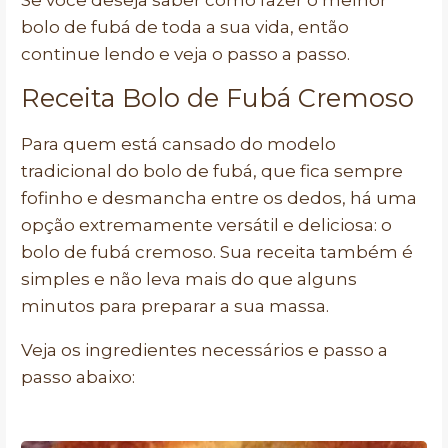
Se você deseja saber como fazer o melhor
bolo de fubá de toda a sua vida, então
continue lendo e veja o passo a passo.
Receita Bolo de Fubá Cremoso
Para quem está cansado do modelo
tradicional do bolo de fubá, que fica sempre
fofinho e desmancha entre os dedos, há uma
opção extremamente versátil e deliciosa: o
bolo de fubá cremoso. Sua receita também é
simples e não leva mais do que alguns
minutos para preparar a sua massa.
Veja os ingredientes necessários e passo a
passo abaixo: