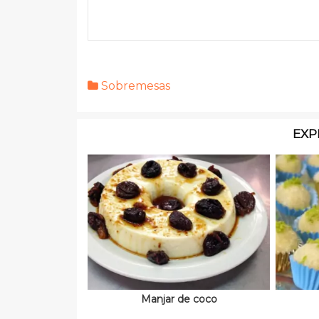
Sobremesas
EXP
Manjar de coco