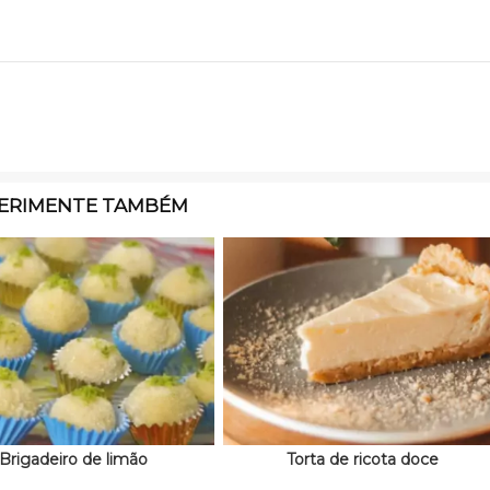
ERIMENTE TAMBÉM
Brigadeiro de limão
Torta de ricota doce