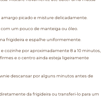
 amargo picado e misture delicadamente.
a com um pouco de manteiga ou óleo.
na frigideira e espalhe uniformemente.
ixo e cozinhe por aproximadamente 8 a 10 minutos,
firmes e o centro ainda esteja ligeiramente
ownie descansar por alguns minutos antes de
retamente da frigideira ou transferi-lo para um