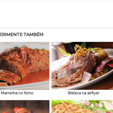
ERIMENTE TAMBÉM
Maminha no forno
Bisteca na airfryer