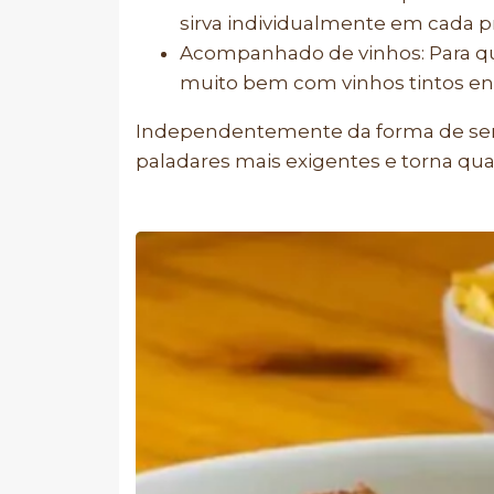
sirva individualmente em cada p
Acompanhado de vinhos: Para qu
muito bem com vinhos tintos en
Independentemente da forma de servi
paladares mais exigentes e torna qua