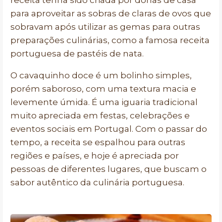
receita tenha sido criada por donas de casa
para aproveitar as sobras de claras de ovos que
sobravam após utilizar as gemas para outras
preparações culinárias, como a famosa receita
portuguesa de pastéis de nata.
O cavaquinho doce é um bolinho simples,
porém saboroso, com uma textura macia e
levemente úmida. É uma iguaria tradicional
muito apreciada em festas, celebrações e
eventos sociais em Portugal. Com o passar do
tempo, a receita se espalhou para outras
regiões e países, e hoje é apreciada por
pessoas de diferentes lugares, que buscam o
sabor autêntico da culinária portuguesa.