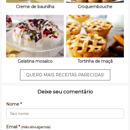
Creme de baunilha
Croquembouche
Gelatina mosaíco
Tortinha de maçã
QUERO MAIS RECEITAS PARECIDAS!
Deixe seu comentário
Nome *
Email *
(Não dilvulgamos)