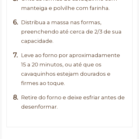
manteiga e polvilhe com farinha.
Distribua a massa nas formas,
preenchendo até cerca de 2/3 de sua
capacidade.
Leve ao forno por aproximadamente
15 a 20 minutos, ou até que os
cavaquinhos estejam dourados e
firmes ao toque.
Retire do forno e deixe esfriar antes de
desenformar.