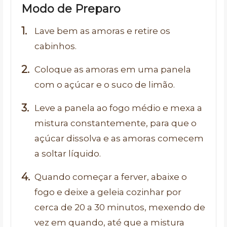
Modo de Preparo
Lave bem as amoras e retire os
cabinhos.
Coloque as amoras em uma panela
com o açúcar e o suco de limão.
Leve a panela ao fogo médio e mexa a
mistura constantemente, para que o
açúcar dissolva e as amoras comecem
a soltar líquido.
Quando começar a ferver, abaixe o
fogo e deixe a geleia cozinhar por
cerca de 20 a 30 minutos, mexendo de
vez em quando, até que a mistura