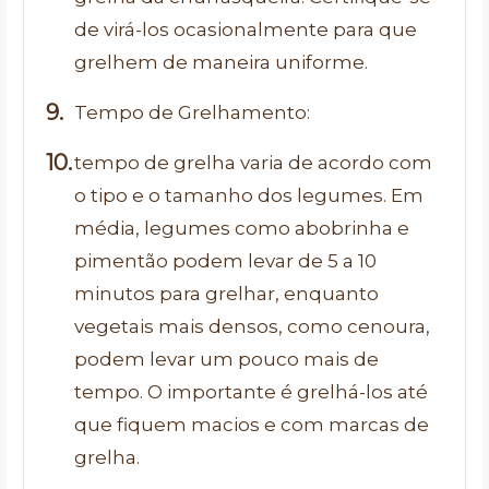
de virá-los ocasionalmente para que
grelhem de maneira uniforme.
Tempo de Grelhamento:
tempo de grelha varia de acordo com
o tipo e o tamanho dos legumes. Em
média, legumes como abobrinha e
pimentão podem levar de 5 a 10
minutos para grelhar, enquanto
vegetais mais densos, como cenoura,
podem levar um pouco mais de
tempo. O importante é grelhá-los até
que fiquem macios e com marcas de
grelha.