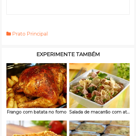
Prato Principal
EXPERIMENTE TAMBÉM
Frango com batata no forno
Salada de macarrão com atum