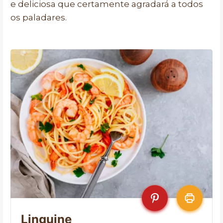
e deliciosa que certamente agradará a todos
os paladares.
Linguine