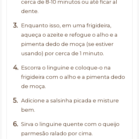
cerca de 8-10 minutos ou até ficar al
dente.
Enquanto isso, em uma frigideira,
aqueça o azeite e refogue o alho e a
pimenta dedo de moça (se estiver
usando) por cerca de 1 minuto.
Escorra o linguine e coloque-o na
frigideira com o alho e a pimenta dedo
de moça.
Adicione a salsinha picada e misture
bem.
Sirva o linguine quente com o queijo
parmesão ralado por cima.