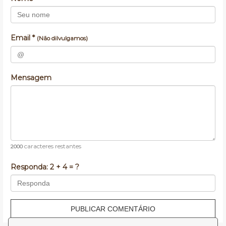
Email *
(Não dilvulgamos)
Mensagem
caracteres restantes
2000
Responda:
2 + 4 = ?
PUBLICAR COMENTÁRIO