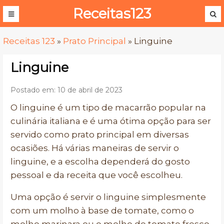
Receitas123
Receitas 123
»
Prato Principal
»
Linguine
Linguine
Postado em: 10 de abril de 2023
O linguine é um tipo de macarrão popular na
culinária italiana e é uma ótima opção para ser
servido como prato principal em diversas
ocasiões. Há várias maneiras de servir o
linguine, e a escolha dependerá do gosto
pessoal e da receita que você escolheu.
Uma opção é servir o linguine simplesmente
com um molho à base de tomate, como o