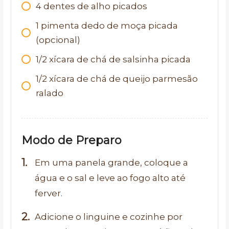
4 dentes de alho picados
1 pimenta dedo de moça picada
(opcional)
1/2 xícara de chá de salsinha picada
1/2 xícara de chá de queijo parmesão
ralado
Modo de Preparo
Em uma panela grande, coloque a
água e o sal e leve ao fogo alto até
ferver.
Adicione o linguine e cozinhe por