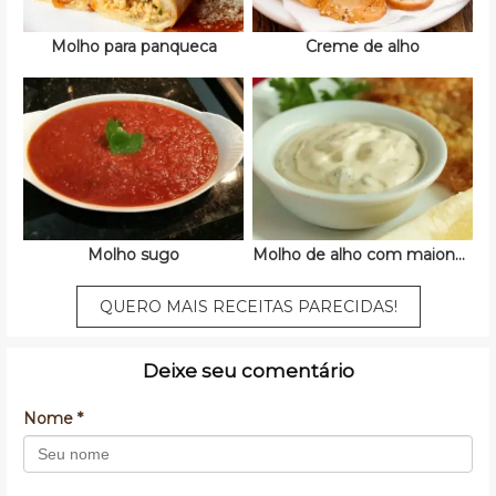
Molho para panqueca
Creme de alho
Molho sugo
Molho de alho com maionese
QUERO MAIS RECEITAS PARECIDAS!
Deixe seu comentário
Nome *