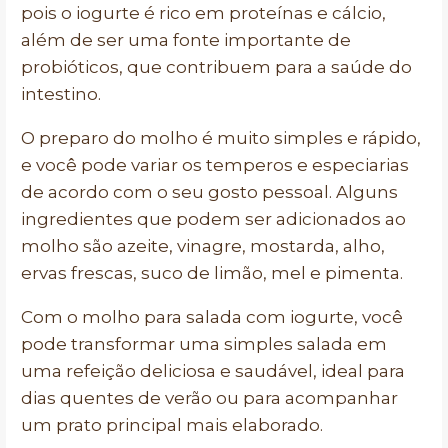
pois o iogurte é rico em proteínas e cálcio,
além de ser uma fonte importante de
probióticos, que contribuem para a saúde do
intestino.
O preparo do molho é muito simples e rápido,
e você pode variar os temperos e especiarias
de acordo com o seu gosto pessoal. Alguns
ingredientes que podem ser adicionados ao
molho são azeite, vinagre, mostarda, alho,
ervas frescas, suco de limão, mel e pimenta.
Com o molho para salada com iogurte, você
pode transformar uma simples salada em
uma refeição deliciosa e saudável, ideal para
dias quentes de verão ou para acompanhar
um prato principal mais elaborado.