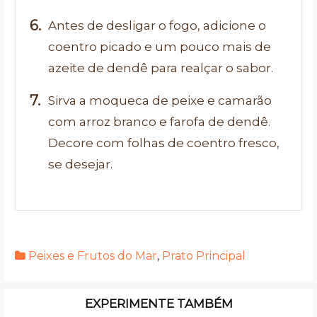
Antes de desligar o fogo, adicione o
coentro picado e um pouco mais de
azeite de dendê para realçar o sabor.
Sirva a moqueca de peixe e camarão
com arroz branco e farofa de dendê.
Decore com folhas de coentro fresco,
se desejar.
Peixes e Frutos do Mar
,
Prato Principal
EXPERIMENTE TAMBÉM