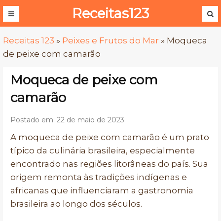
Receitas123
Receitas 123
»
Peixes e Frutos do Mar
»
Moqueca
de peixe com camarão
Moqueca de peixe com
camarão
Postado em: 22 de maio de 2023
A moqueca de peixe com camarão é um prato
típico da culinária brasileira, especialmente
encontrado nas regiões litorâneas do país. Sua
origem remonta às tradições indígenas e
africanas que influenciaram a gastronomia
brasileira ao longo dos séculos.