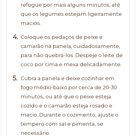
refogue por mais alguns minutos, até
que os legumes estejam ligeiramente
macios.
Coloque os pedaços de peixe e
camarão na panela, cuidadosamente,
para não quebrá-los. Despeje o leite de
coco por cima e mexa delicadamente.
Cubra a panela e deixe cozinhar em
fogo médio-baixo por cerca de 20-30
minutos, ou até que o peixe esteja
cozido e o camarão esteja rosado e
macio. Durante o cozimento, ajuste o
tempero com sal e pimenta, se
necessário.