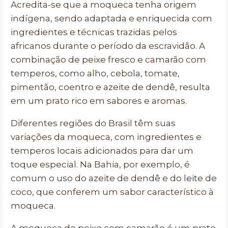
Acredita-se que a moqueca tenha origem
indígena, sendo adaptada e enriquecida com
ingredientes e técnicas trazidas pelos
africanos durante o período da escravidão. A
combinação de peixe fresco e camarão com
temperos, como alho, cebola, tomate,
pimentão, coentro e azeite de dendê, resulta
em um prato rico em sabores e aromas.
Diferentes regiões do Brasil têm suas
variações da moqueca, com ingredientes e
temperos locais adicionados para dar um
toque especial. Na Bahia, por exemplo, é
comum o uso do azeite de dendê e do leite de
coco, que conferem um sabor característico à
moqueca.