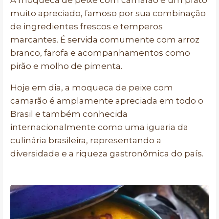
A moqueca de peixe com camarão é um prato
muito apreciado, famoso por sua combinação
de ingredientes frescos e temperos
marcantes. É servida comumente com arroz
branco, farofa e acompanhamentos como
pirão e molho de pimenta.
Hoje em dia, a moqueca de peixe com
camarão é amplamente apreciada em todo o
Brasil e também conhecida
internacionalmente como uma iguaria da
culinária brasileira, representando a
diversidade e a riqueza gastronômica do país.