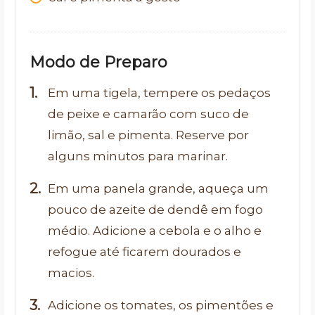
Modo de Preparo
Em uma tigela, tempere os pedaços
de peixe e camarão com suco de
limão, sal e pimenta. Reserve por
alguns minutos para marinar.
Em uma panela grande, aqueça um
pouco de azeite de dendê em fogo
médio. Adicione a cebola e o alho e
refogue até ficarem dourados e
macios.
Adicione os tomates, os pimentões e