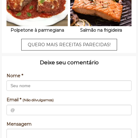
Polpetone à parmegiana
Salmão na frigideira
QUERO MAIS RECEITAS PARECIDAS!
Deixe seu comentário
Nome *
Email *
(Não dilvulgamos)
Mensagem