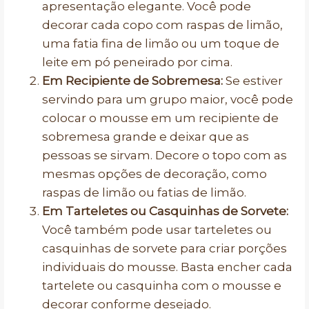
apresentação elegante. Você pode
decorar cada copo com raspas de limão,
uma fatia fina de limão ou um toque de
leite em pó peneirado por cima.
Em Recipiente de Sobremesa:
Se estiver
servindo para um grupo maior, você pode
colocar o mousse em um recipiente de
sobremesa grande e deixar que as
pessoas se sirvam. Decore o topo com as
mesmas opções de decoração, como
raspas de limão ou fatias de limão.
Em Tarteletes ou Casquinhas de Sorvete:
Você também pode usar tarteletes ou
casquinhas de sorvete para criar porções
individuais do mousse. Basta encher cada
tartelete ou casquinha com o mousse e
decorar conforme desejado.