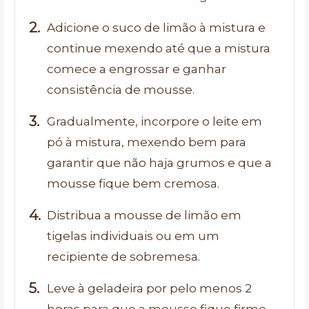
Adicione o suco de limão à mistura e
continue mexendo até que a mistura
comece a engrossar e ganhar
consistência de mousse.
Gradualmente, incorpore o leite em
pó à mistura, mexendo bem para
garantir que não haja grumos e que a
mousse fique bem cremosa.
Distribua a mousse de limão em
tigelas individuais ou em um
recipiente de sobremesa.
Leve à geladeira por pelo menos 2
horas para que a mousse fique firme.