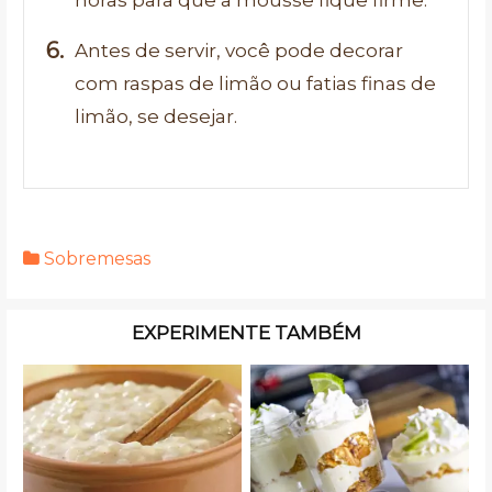
Antes de servir, você pode decorar
com raspas de limão ou fatias finas de
limão, se desejar.
Sobremesas
EXPERIMENTE TAMBÉM