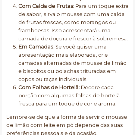
Com Calda de Frutas:
Para um toque extra
de sabor, sirva o mousse com uma calda
de frutas frescas, como morangos ou
framboesas. Isso acrescentará uma
camada de doçura e frescor à sobremesa.
Em Camadas:
Se você quiser uma
apresentação mais elaborada, crie
camadas alternadas de mousse de limão
e biscoitos ou bolachas trituradas em
copos ou taças individuais.
Com Folhas de Hortelã:
Decore cada
porção com algumas folhas de hortelã
fresca para um toque de cor e aroma.
Lembre-se de que a forma de servir o mousse
de limão com leite em pó depende das suas
preferências pessoais e da ocasião.