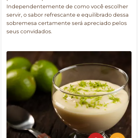
Independentemente de como você escolher
servir, o sabor refrescante e equilibrado dessa
sobremesa certamente será apreciado pelos
seus convidados.