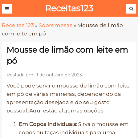
Receitas123
Receitas 123
»
Sobremesas
»
Mousse de limão
com leite em pó
Mousse de limão com leite em
pó
Postado em: 9 de outubro de 2023
Você pode servir o mousse de limão com leite
em pó de várias maneiras, dependendo da
apresentação desejada e do seu gosto
pessoal. Aqui estão algumas opções:
Em Copos Individuais:
Sirva o mousse em
copos ou taças individuais para uma