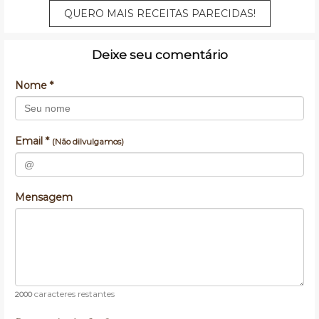
QUERO MAIS RECEITAS PARECIDAS!
Deixe seu comentário
Nome *
Email *
(Não dilvulgamos)
Mensagem
caracteres restantes
2000