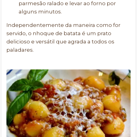
parmesão ralado e levar ao forno por
alguns minutos.
Independentemente da maneira como for
servido, o nhoque de batata é um prato
delicioso e versátil que agrada a todos os
paladares.