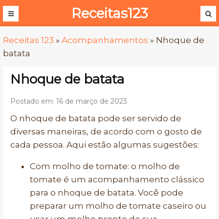
Receitas123
Receitas 123
»
Acompanhamentos
»
Nhoque de
batata
Nhoque de batata
Postado em: 16 de março de 2023
O nhoque de batata pode ser servido de
diversas maneiras, de acordo com o gosto de
cada pessoa. Aqui estão algumas sugestões:
Com molho de tomate: o molho de
tomate é um acompanhamento clássico
para o nhoque de batata. Você pode
preparar um molho de tomate caseiro ou