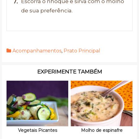
Escorra o nhoque e sirva com o molho
de sua preferência.
Acompanhamentos
,
Prato Principal
EXPERIMENTE TAMBÉM
Vegetais Picantes
Molho de espinafre