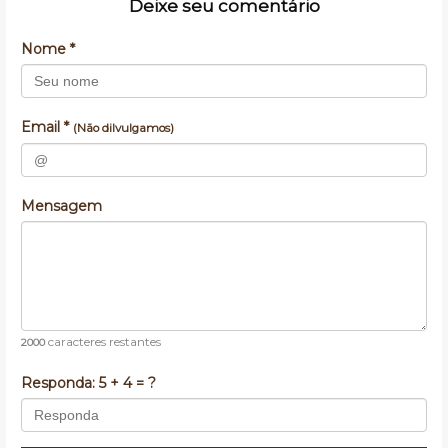
Deixe seu comentário
Nome *
Email *
(Não dilvulgamos)
Mensagem
caracteres restantes
2000
Responda:
5 + 4 = ?