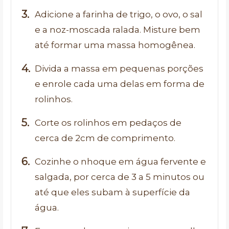
Adicione a farinha de trigo, o ovo, o sal
e a noz-moscada ralada. Misture bem
até formar uma massa homogênea.
Divida a massa em pequenas porções
e enrole cada uma delas em forma de
rolinhos.
Corte os rolinhos em pedaços de
cerca de 2cm de comprimento.
Cozinhe o nhoque em água fervente e
salgada, por cerca de 3 a 5 minutos ou
até que eles subam à superfície da
água.