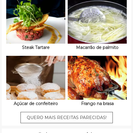
Steak Tartare
Macarrão de palmito
Açúcar de confeiteiro
Frango na brasa
QUERO MAIS RECEITAS PARECIDAS!