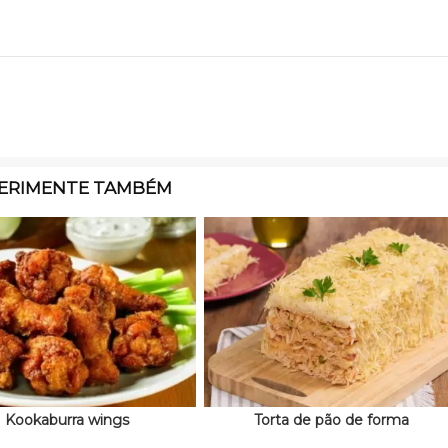
ERIMENTE TAMBÉM
Kookaburra wings
Torta de pão de forma