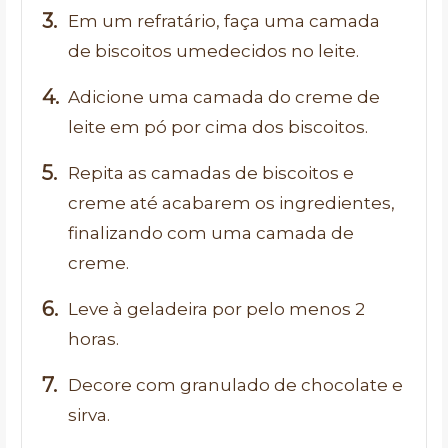
Em um refratário, faça uma camada
de biscoitos umedecidos no leite.
Adicione uma camada do creme de
leite em pó por cima dos biscoitos.
Repita as camadas de biscoitos e
creme até acabarem os ingredientes,
finalizando com uma camada de
creme.
Leve à geladeira por pelo menos 2
horas.
Decore com granulado de chocolate e
sirva.