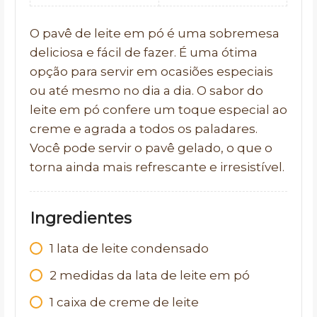
O pavê de leite em pó é uma sobremesa
deliciosa e fácil de fazer. É uma ótima
opção para servir em ocasiões especiais
ou até mesmo no dia a dia. O sabor do
leite em pó confere um toque especial ao
creme e agrada a todos os paladares.
Você pode servir o pavê gelado, o que o
torna ainda mais refrescante e irresistível.
Ingredientes
1 lata de leite condensado
2 medidas da lata de leite em pó
1 caixa de creme de leite