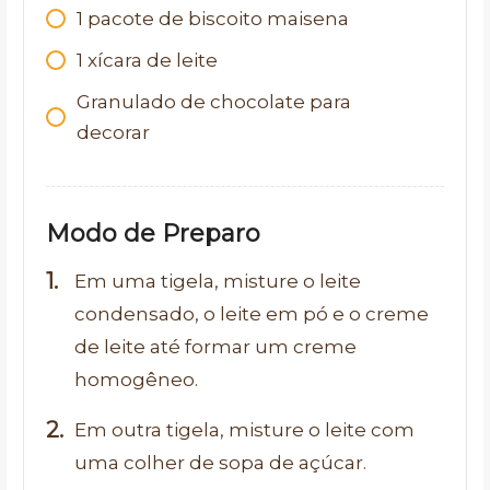
1 pacote de biscoito maisena
1 xícara de leite
Granulado de chocolate para
decorar
Modo de Preparo
Em uma tigela, misture o leite
condensado, o leite em pó e o creme
de leite até formar um creme
homogêneo.
Em outra tigela, misture o leite com
uma colher de sopa de açúcar.