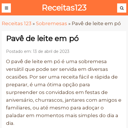
Receitas123
Receitas 123
»
Sobremesas
»
Pavê de leite em pó
Pavê de leite em pó
Postado em: 13 de abril de 2023
O pavê de leite em pó é uma sobremesa
versátil que pode ser servida em diversas
ocasiões. Por ser uma receita fácil e rápida de
preparar, é uma ótima opção para
surpreender os convidados em festas de
aniversário, churrascos, jantares com amigos e
familiares, ou até mesmo para adoçar o
paladar em momentos mais simples do dia a
dia.