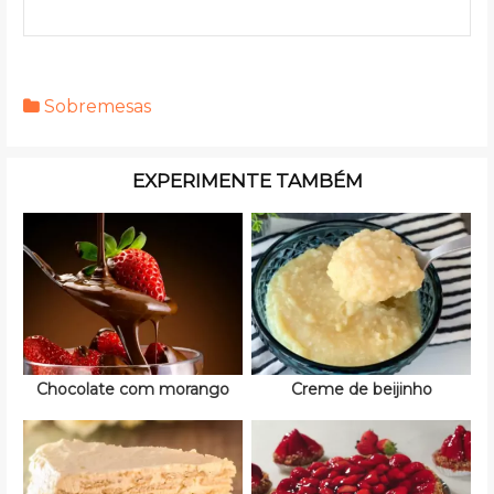
Sobremesas
EXPERIMENTE TAMBÉM
Chocolate com morango
Creme de beijinho