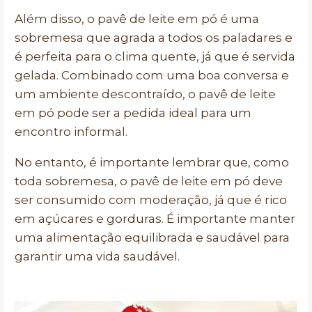
Além disso, o pavê de leite em pó é uma
sobremesa que agrada a todos os paladares e
é perfeita para o clima quente, já que é servida
gelada. Combinado com uma boa conversa e
um ambiente descontraído, o pavê de leite
em pó pode ser a pedida ideal para um
encontro informal.
No entanto, é importante lembrar que, como
toda sobremesa, o pavê de leite em pó deve
ser consumido com moderação, já que é rico
em açúcares e gorduras. É importante manter
uma alimentação equilibrada e saudável para
garantir uma vida saudável.