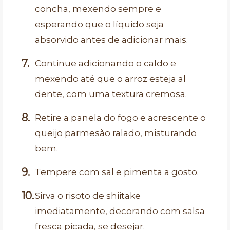
concha, mexendo sempre e
esperando que o líquido seja
absorvido antes de adicionar mais.
Continue adicionando o caldo e
mexendo até que o arroz esteja al
dente, com uma textura cremosa.
Retire a panela do fogo e acrescente o
queijo parmesão ralado, misturando
bem.
Tempere com sal e pimenta a gosto.
Sirva o risoto de shiitake
imediatamente, decorando com salsa
fresca picada, se desejar.