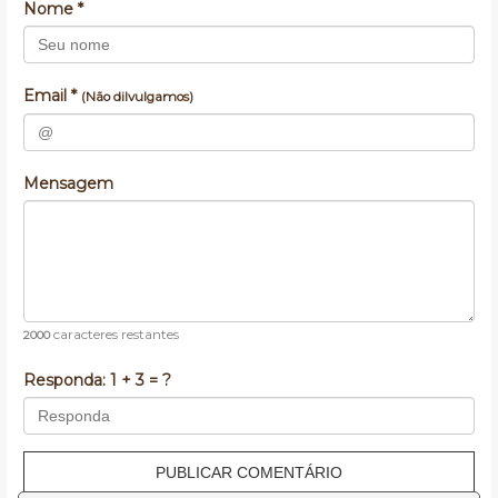
Nome *
Email *
(Não dilvulgamos)
Mensagem
caracteres restantes
2000
Responda:
1 + 3 = ?
PUBLICAR COMENTÁRIO