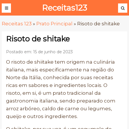
Receitas123
Receitas 123
»
Prato Principal
»
Risoto de shitake
Risoto de shitake
Postado em: 15 de junho de 2023
O risoto de shiitake tem origem na culinária
italiana, mais especificamente na região do
Norte da Itália, conhecida por suas receitas
ricas em sabores e ingredientes locais. O
risoto, em si, é um prato tradicional da
gastronomia italiana, sendo preparado com
arroz arbóreo, caldo de carne ou legumes,
queijo e outros ingredientes.