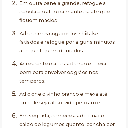
Em outra panela grande, refogue a
cebola e o alho na manteiga até que
fiquem macios.
Adicione os cogumelos shiitake
fatiados e refogue por alguns minutos
até que fiquem dourados.
Acrescente o arroz arbóreo e mexa
bem para envolver os grãos nos
temperos.
Adicione o vinho branco e mexa até
que ele seja absorvido pelo arroz.
Em seguida, comece a adicionar o
caldo de legumes quente, concha por