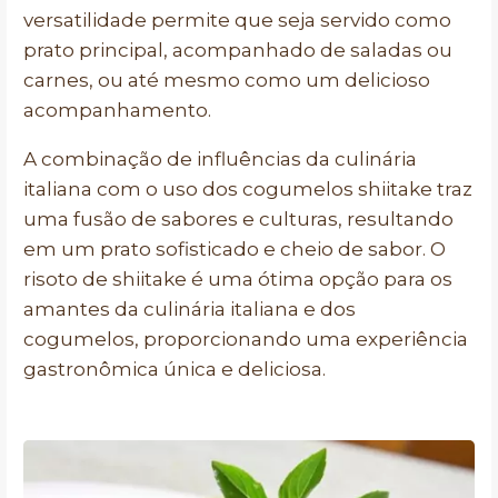
versatilidade permite que seja servido como
prato principal, acompanhado de saladas ou
carnes, ou até mesmo como um delicioso
acompanhamento.
A combinação de influências da culinária
italiana com o uso dos cogumelos shiitake traz
uma fusão de sabores e culturas, resultando
em um prato sofisticado e cheio de sabor. O
risoto de shiitake é uma ótima opção para os
amantes da culinária italiana e dos
cogumelos, proporcionando uma experiência
gastronômica única e deliciosa.