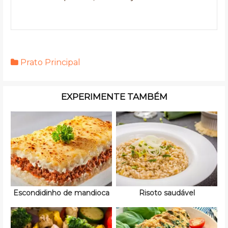
Prato Principal
EXPERIMENTE TAMBÉM
Escondidinho de mandioca
Risoto saudável