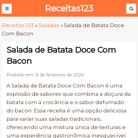
Receitas123
Receitas 123
»
Saladas
»
Salada de Batata Doce
Com Bacon
Salada de Batata Doce Com
Bacon
Postado em: 9 de fevereiro de 2024
A Salada de Batata Doce Com Bacon é uma
explosão de sabores que combina a doçura da
batata com a crocância e o sabor defumado
do bacon. Essa receita é uma opção deliciosa
para variar suas saladas tradicionais,
oferecendo uma mistura única de texturas e
uma experiência gastronômica inesquecível.