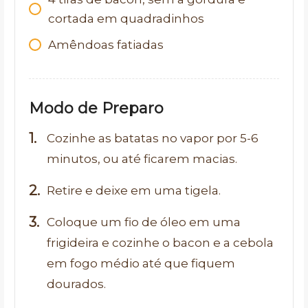
cortada em quadradinhos
Amêndoas fatiadas
Modo de Preparo
Cozinhe as batatas no vapor por 5-6
minutos, ou até ficarem macias.
Retire e deixe em uma tigela.
Coloque um fio de óleo em uma
frigideira e cozinhe o bacon e a cebola
em fogo médio até que fiquem
dourados.