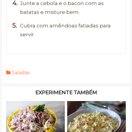
Junte a cebola e o bacon com as
batatas e misture bem.
Cubra com amêndoas fatiadas para
servir
Saladas
EXPERIMENTE TAMBÉM