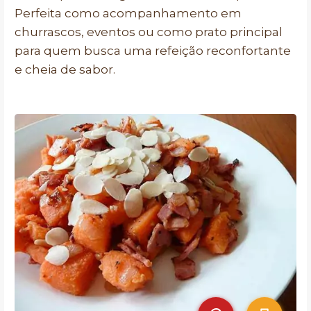
Perfeita como acompanhamento em
churrascos, eventos ou como prato principal
para quem busca uma refeição reconfortante
e cheia de sabor.