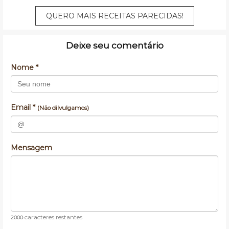
QUERO MAIS RECEITAS PARECIDAS!
Deixe seu comentário
Nome *
Email *
(Não dilvulgamos)
Mensagem
caracteres restantes
2000