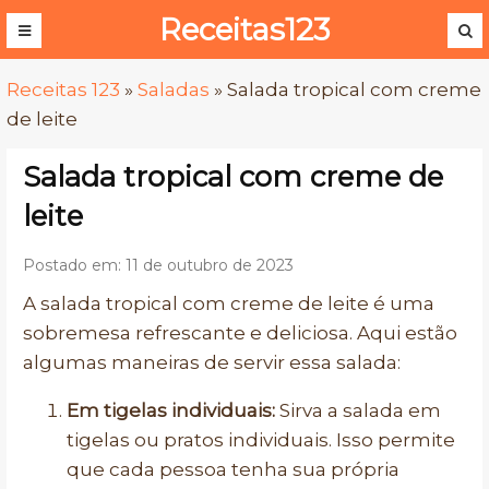
Receitas123
Receitas 123
»
Saladas
»
Salada tropical com creme
de leite
Salada tropical com creme de
leite
Postado em: 11 de outubro de 2023
A salada tropical com creme de leite é uma
sobremesa refrescante e deliciosa. Aqui estão
algumas maneiras de servir essa salada:
Em tigelas individuais:
Sirva a salada em
tigelas ou pratos individuais. Isso permite
que cada pessoa tenha sua própria