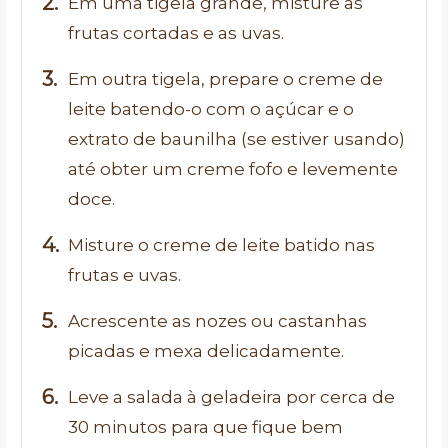
Em uma tigela grande, misture as
frutas cortadas e as uvas.
Em outra tigela, prepare o creme de
leite batendo-o com o açúcar e o
extrato de baunilha (se estiver usando)
até obter um creme fofo e levemente
doce.
Misture o creme de leite batido nas
frutas e uvas.
Acrescente as nozes ou castanhas
picadas e mexa delicadamente.
Leve a salada à geladeira por cerca de
30 minutos para que fique bem