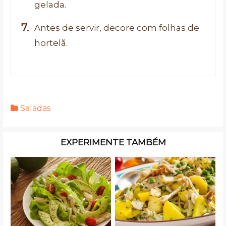
gelada.
Antes de servir, decore com folhas de
hortelã.
Saladas
EXPERIMENTE TAMBÉM