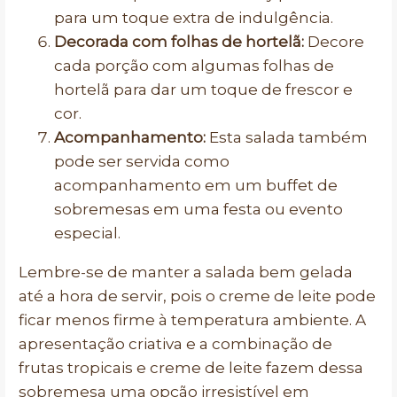
para um toque extra de indulgência.
Decorada com folhas de hortelã:
Decore
cada porção com algumas folhas de
hortelã para dar um toque de frescor e
cor.
Acompanhamento:
Esta salada também
pode ser servida como
acompanhamento em um buffet de
sobremesas em uma festa ou evento
especial.
Lembre-se de manter a salada bem gelada
até a hora de servir, pois o creme de leite pode
ficar menos firme à temperatura ambiente. A
apresentação criativa e a combinação de
frutas tropicais e creme de leite fazem dessa
sobremesa uma opção irresistível em