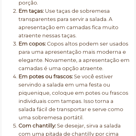
porção.
Em taças:
Use taças de sobremesa
transparentes para servir a salada. A
apresentação em camadas fica muito
atraente nessas taças.
Em copos:
Copos altos podem ser usados
para uma apresentação mais moderna e
elegante. Novamente, a apresentação em
camadas é uma opção atraente.
Em potes ou frascos:
Se você estiver
servindo a salada em uma festa ou
piquenique, coloque em potes ou frascos
individuais com tampas. Isso torna a
salada fácil de transportar e serve como
uma sobremesa portátil.
Com chantilly:
Se desejar, sirva a salada
com uma pitada de chantilly por cima