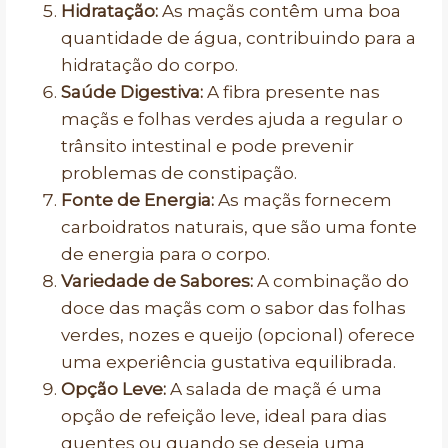
Hidratação:
As maçãs contêm uma boa
quantidade de água, contribuindo para a
hidratação do corpo.
Saúde Digestiva:
A fibra presente nas
maçãs e folhas verdes ajuda a regular o
trânsito intestinal e pode prevenir
problemas de constipação.
Fonte de Energia:
As maçãs fornecem
carboidratos naturais, que são uma fonte
de energia para o corpo.
Variedade de Sabores:
A combinação do
doce das maçãs com o sabor das folhas
verdes, nozes e queijo (opcional) oferece
uma experiência gustativa equilibrada.
Opção Leve:
A salada de maçã é uma
opção de refeição leve, ideal para dias
quentes ou quando se deseja uma