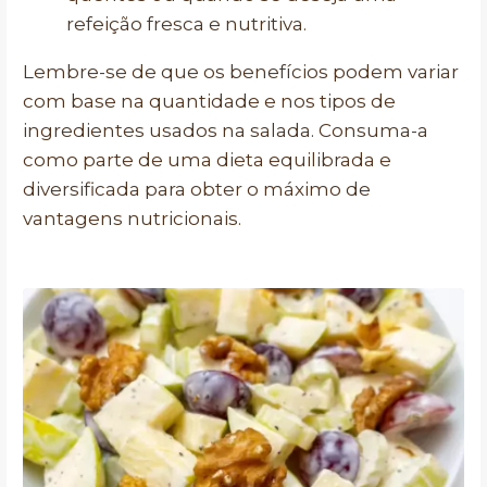
refeição fresca e nutritiva.
Lembre-se de que os benefícios podem variar
com base na quantidade e nos tipos de
ingredientes usados na salada. Consuma-a
como parte de uma dieta equilibrada e
diversificada para obter o máximo de
vantagens nutricionais.