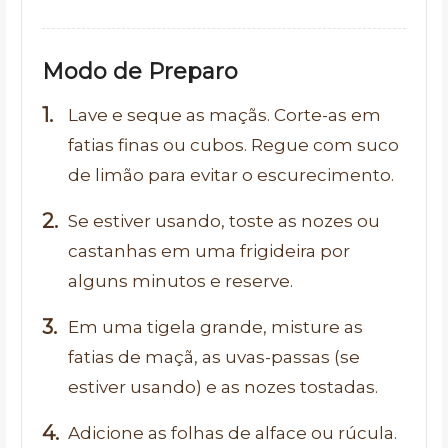
Modo de Preparo
Lave e seque as maçãs. Corte-as em
fatias finas ou cubos. Regue com suco
de limão para evitar o escurecimento.
Se estiver usando, toste as nozes ou
castanhas em uma frigideira por
alguns minutos e reserve.
Em uma tigela grande, misture as
fatias de maçã, as uvas-passas (se
estiver usando) e as nozes tostadas.
Adicione as folhas de alface ou rúcula.