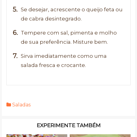
Se desejar, acrescente o queijo feta ou
de cabra desintegrado.
Tempere com sal, pimenta e molho
de sua preferência. Misture bem.
Sirva imediatamente como uma
salada fresca e crocante.
Saladas
EXPERIMENTE TAMBÉM