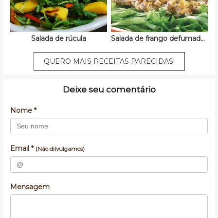
Salada de rúcula
Salada de frango defumado com abacaxi
QUERO MAIS RECEITAS PARECIDAS!
Deixe seu comentário
Nome *
Email *
(Não dilvulgamos)
Mensagem